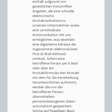
enthält aufgrund von
gesetzlichen Vorschriften
Angaben, die eine schnelle
elektronische
Kontaktaufnahme zu
unserem Unternehmen sowie
eine unmittelbare
Kommunikation mit uns
ermöglichen, was ebenfalls
eine allgemeine Adresse der
sogenannten elektronischen
Post (E-Mail-Adresse)
umfasst. Sofern eine
betroffene Person per E-Mail
oder über ein
Kontaktformular den Kontakt
mit dem für die Verarbeitung
Verantwortlichen aufnimmt,
werden die von der
betroffenen Person
übermittelten
personenbezogenen Daten
automatisch gespeichert.
Solche auf freiwilliger Basis