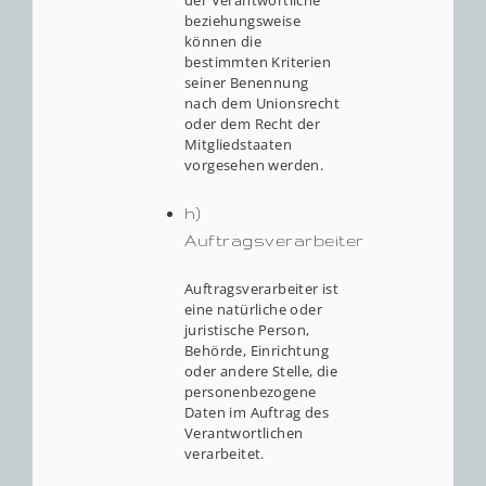
beziehungsweise
können die
bestimmten Kriterien
seiner Benennung
nach dem Unionsrecht
oder dem Recht der
Mitgliedstaaten
vorgesehen werden.
h)
Auftragsverarbeiter
Auftragsverarbeiter ist
eine natürliche oder
juristische Person,
Behörde, Einrichtung
oder andere Stelle, die
personenbezogene
Daten im Auftrag des
Verantwortlichen
verarbeitet.