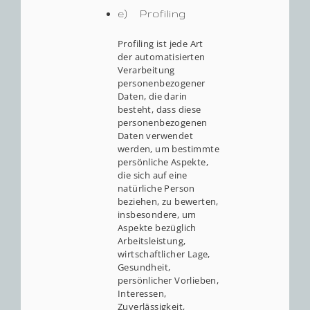
e) Profiling
Profiling ist jede Art
der automatisierten
Verarbeitung
personenbezogener
Daten, die darin
besteht, dass diese
personenbezogenen
Daten verwendet
werden, um bestimmte
persönliche Aspekte,
die sich auf eine
natürliche Person
beziehen, zu bewerten,
insbesondere, um
Aspekte bezüglich
Arbeitsleistung,
wirtschaftlicher Lage,
Gesundheit,
persönlicher Vorlieben,
Interessen,
Zuverlässigkeit,