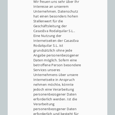
Wir freuen uns sehr über Ihr
Interesse an unserem
Unternehmen. Datenschutz
hat einen besonders hohen
Stellenwert für die
Geschäftsleitung der
CasasEva Rodalquilar S.L..
Eine Nutzung der
Internetseiten der CasasEva
Rodalquilar S.L. ist
grundsätzlich ohne jede
Angabe personenbezogener
Daten möglich. Sofern eine
betroffene Person besondere
Services unseres
Unternehmens über unsere
Internetseite in Anspruch
nehmen möchte, könnte
jedoch eine Verarbeitung
personenbezogener Daten
erforderlich werden. Ist die
Verarbeitung
personenbezogener Daten
erforderlich und besteht für