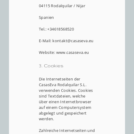
04115 Rodalquilar / Nijar
Spanien
Tel.: +34618568520
E-Mail: kontakt@casaseva.eu
Website: www.casaseva.eu
3. Cookies
Die Internetseiten der
CasasEva Rodalquilar S.L.
verwenden Cookies. Cookies
sind Textdateien, welche
über einen Internetbrowser
auf einem Computersystem
abgelegt und gespeichert
werden.
Zahlreiche Internetseiten und