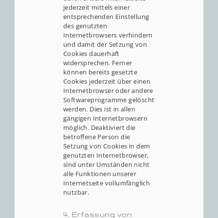
jederzeit mittels einer
entsprechenden Einstellung
des genutzten
Internetbrowsers verhindern
und damit der Setzung von
Cookies dauerhaft
widersprechen. Ferner
können bereits gesetzte
Cookies jederzeit über einen
Internetbrowser oder andere
Softwareprogramme gelöscht
werden. Dies ist in allen
gängigen Internetbrowsern
möglich. Deaktiviert die
betroffene Person die
Setzung von Cookies in dem
genutzten Internetbrowser,
sind unter Umständen nicht
alle Funktionen unserer
Internetseite vollumfänglich
nutzbar.
4. Erfassung von