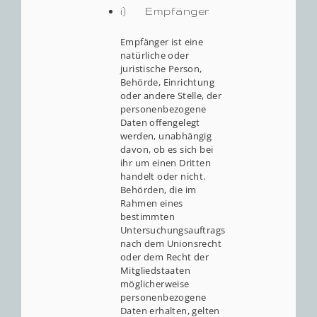
i) Empfänger
Empfänger ist eine
natürliche oder
juristische Person,
Behörde, Einrichtung
oder andere Stelle, der
personenbezogene
Daten offengelegt
werden, unabhängig
davon, ob es sich bei
ihr um einen Dritten
handelt oder nicht.
Behörden, die im
Rahmen eines
bestimmten
Untersuchungsauftrags
nach dem Unionsrecht
oder dem Recht der
Mitgliedstaaten
möglicherweise
personenbezogene
Daten erhalten, gelten