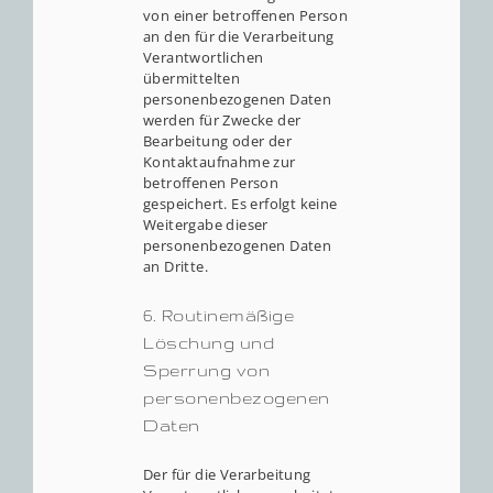
von einer betroffenen Person
an den für die Verarbeitung
Verantwortlichen
übermittelten
personenbezogenen Daten
werden für Zwecke der
Bearbeitung oder der
Kontaktaufnahme zur
betroffenen Person
gespeichert. Es erfolgt keine
Weitergabe dieser
personenbezogenen Daten
an Dritte.
6. Routinemäßige
Löschung und
Sperrung von
personenbezogenen
Daten
Der für die Verarbeitung