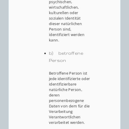
psychischen,
wirtschaftlichen,
kulturellen oder
sozialen Identität
dieser natürlichen
Person sind,
identifiziert werden
kann.
b) betroffene
Person
Betroffene Person ist
jede identifizierte oder
identifizierbare
natürliche Person,
deren
personenbezogene
Daten von dem für die
Verarbeitung
Verantwortlichen
verarbeitet werden.