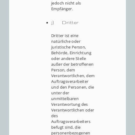
jedoch nicht als
Empfänger.
j) Dritter
Dritter ist eine
natürliche oder
juristische Person,
Behörde, Einrichtung
oder andere Stelle
außer der betroffenen
Person, dem
Verantwortlichen, dem
Auftragsverarbeiter
und den Personen, die
unter der
unmittelbaren
Verantwortung des
Verantwortlichen oder
des
Auftragsverarbeiters
befugt sind, die
personenbezogenen