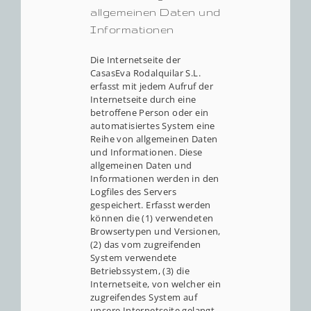
allgemeinen Daten und
Informationen
Die Internetseite der
CasasEva Rodalquilar S.L.
erfasst mit jedem Aufruf der
Internetseite durch eine
betroffene Person oder ein
automatisiertes System eine
Reihe von allgemeinen Daten
und Informationen. Diese
allgemeinen Daten und
Informationen werden in den
Logfiles des Servers
gespeichert. Erfasst werden
können die (1) verwendeten
Browsertypen und Versionen,
(2) das vom zugreifenden
System verwendete
Betriebssystem, (3) die
Internetseite, von welcher ein
zugreifendes System auf
unsere Internetseite gelangt