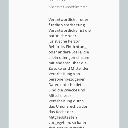
Verantwortlicher
Verantwortlicher oder
für die Verarbeitung
Verantwortlicher ist die
natürliche oder
juristische Person,
Behörde, Einrichtung
oder andere Stelle, die
allein oder gemeinsam
mit anderen über die
Zwecke und Mittel der
Verarbeitung von
personenbezogenen
Daten entscheidet.
Sind die Zwecke und
Mittel dieser
Verarbeitung durch
das Unionsrecht oder
das Recht der
Mitgliedstaaten
vorgegeben, so kann
der Verantwortliche