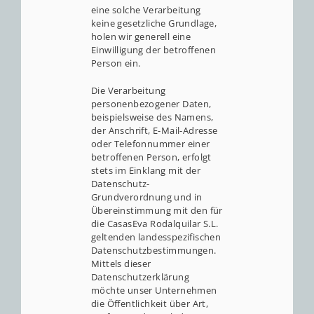
eine solche Verarbeitung
keine gesetzliche Grundlage,
holen wir generell eine
Einwilligung der betroffenen
Person ein.
Die Verarbeitung
personenbezogener Daten,
beispielsweise des Namens,
der Anschrift, E-Mail-Adresse
oder Telefonnummer einer
betroffenen Person, erfolgt
stets im Einklang mit der
Datenschutz-
Grundverordnung und in
Übereinstimmung mit den für
die CasasEva Rodalquilar S.L.
geltenden landesspezifischen
Datenschutzbestimmungen.
Mittels dieser
Datenschutzerklärung
möchte unser Unternehmen
die Öffentlichkeit über Art,