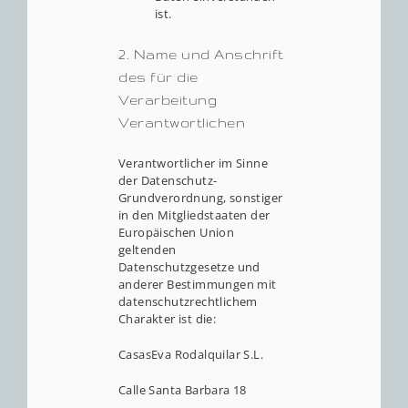
ist.
2. Name und Anschrift
des für die
Verarbeitung
Verantwortlichen
Verantwortlicher im Sinne
der Datenschutz-
Grundverordnung, sonstiger
in den Mitgliedstaaten der
Europäischen Union
geltenden
Datenschutzgesetze und
anderer Bestimmungen mit
datenschutzrechtlichem
Charakter ist die:
CasasEva Rodalquilar S.L.
Calle Santa Barbara 18