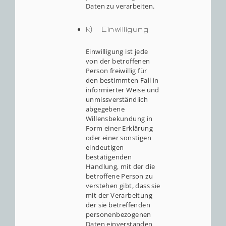
Daten zu verarbeiten.
k) Einwilligung
Einwilligung ist jede
von der betroffenen
Person freiwillig für
den bestimmten Fall in
informierter Weise und
unmissverständlich
abgegebene
Willensbekundung in
Form einer Erklärung
oder einer sonstigen
eindeutigen
bestätigenden
Handlung, mit der die
betroffene Person zu
verstehen gibt, dass sie
mit der Verarbeitung
der sie betreffenden
personenbezogenen
Daten einverstanden