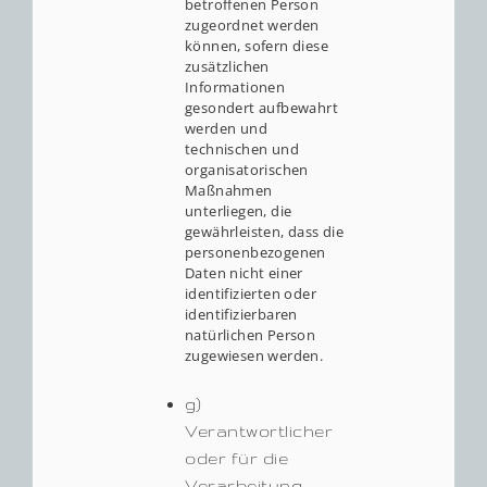
betroffenen Person
zugeordnet werden
können, sofern diese
zusätzlichen
Informationen
gesondert aufbewahrt
werden und
technischen und
organisatorischen
Maßnahmen
unterliegen, die
gewährleisten, dass die
personenbezogenen
Daten nicht einer
identifizierten oder
identifizierbaren
natürlichen Person
zugewiesen werden.
g)
Verantwortlicher
oder für die
Verarbeitung