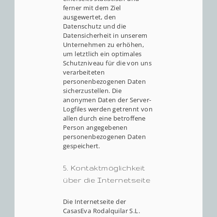
ferner mit dem Ziel
ausgewertet, den
Datenschutz und die
Datensicherheit in unserem
Unternehmen zu erhöhen,
um letztlich ein optimales
Schutzniveau für die von uns
verarbeiteten
personenbezogenen Daten
sicherzustellen. Die
anonymen Daten der Server-
Logfiles werden getrennt von
allen durch eine betroffene
Person angegebenen
personenbezogenen Daten
gespeichert.
5. Kontaktmöglichkeit
über die Internetseite
Die Internetseite der
CasasEva Rodalquilar S.L.