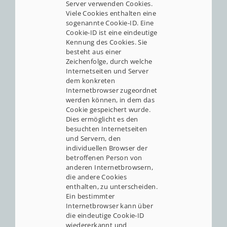
Server verwenden Cookies.
Viele Cookies enthalten eine
sogenannte Cookie-ID. Eine
Cookie-ID ist eine eindeutige
Kennung des Cookies. Sie
besteht aus einer
Zeichenfolge, durch welche
Internetseiten und Server
dem konkreten
Internetbrowser zugeordnet
werden können, in dem das
Cookie gespeichert wurde.
Dies ermöglicht es den
besuchten Internetseiten
und Servern, den
individuellen Browser der
betroffenen Person von
anderen Internetbrowsern,
die andere Cookies
enthalten, zu unterscheiden.
Ein bestimmter
Internetbrowser kann über
die eindeutige Cookie-ID
wiedererkannt und