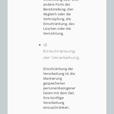
andere Form der
Bereitstellung, den
Abgleich oder die
Verknüpfung, die
Einschränkung, das
Löschen oder die
Vernichtung.
d)
Einschränkung
der Verarbeitung
Einschränkung der
Verarbeitung ist die
Markierung
gespeicherter
personenbezogener
Daten mit dem Ziel,
ihre künftige
Verarbeitung
einzuschränken.