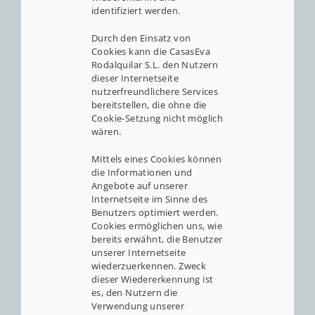
identifiziert werden.
Durch den Einsatz von
Cookies kann die CasasEva
Rodalquilar S.L. den Nutzern
dieser Internetseite
nutzerfreundlichere Services
bereitstellen, die ohne die
Cookie-Setzung nicht möglich
wären.
Mittels eines Cookies können
die Informationen und
Angebote auf unserer
Internetseite im Sinne des
Benutzers optimiert werden.
Cookies ermöglichen uns, wie
bereits erwähnt, die Benutzer
unserer Internetseite
wiederzuerkennen. Zweck
dieser Wiedererkennung ist
es, den Nutzern die
Verwendung unserer