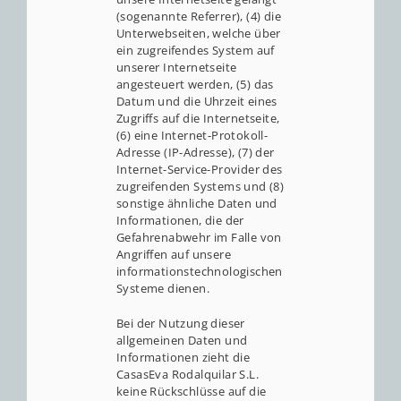
(sogenannte Referrer), (4) die
Unterwebseiten, welche über
ein zugreifendes System auf
unserer Internetseite
angesteuert werden, (5) das
Datum und die Uhrzeit eines
Zugriffs auf die Internetseite,
(6) eine Internet-Protokoll-
Adresse (IP-Adresse), (7) der
Internet-Service-Provider des
zugreifenden Systems und (8)
sonstige ähnliche Daten und
Informationen, die der
Gefahrenabwehr im Falle von
Angriffen auf unsere
informationstechnologischen
Systeme dienen.
Bei der Nutzung dieser
allgemeinen Daten und
Informationen zieht die
CasasEva Rodalquilar S.L.
keine Rückschlüsse auf die