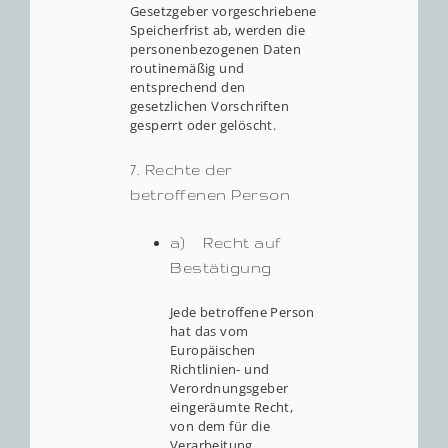
Gesetzgeber vorgeschriebene
Speicherfrist ab, werden die
personenbezogenen Daten
routinemäßig und
entsprechend den
gesetzlichen Vorschriften
gesperrt oder gelöscht.
7. Rechte der
betroffenen Person
a) Recht auf
Bestätigung
Jede betroffene Person
hat das vom
Europäischen
Richtlinien- und
Verordnungsgeber
eingeräumte Recht,
von dem für die
Verarbeitung