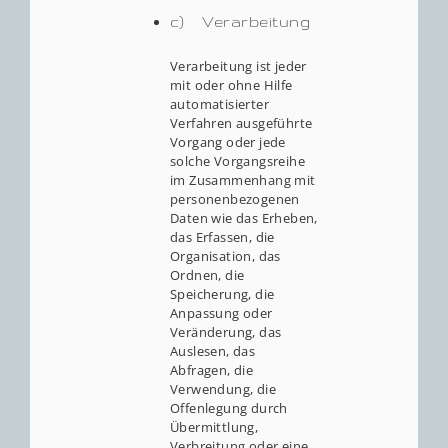
c) Verarbeitung
Verarbeitung ist jeder
mit oder ohne Hilfe
automatisierter
Verfahren ausgeführte
Vorgang oder jede
solche Vorgangsreihe
im Zusammenhang mit
personenbezogenen
Daten wie das Erheben,
das Erfassen, die
Organisation, das
Ordnen, die
Speicherung, die
Anpassung oder
Veränderung, das
Auslesen, das
Abfragen, die
Verwendung, die
Offenlegung durch
Übermittlung,
Verbreitung oder eine