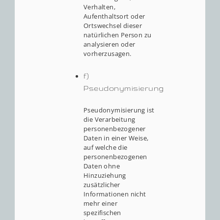
Verhalten,
Aufenthaltsort oder
Ortswechsel dieser
natürlichen Person zu
analysieren oder
vorherzusagen.
f)
Pseudonymisierung
Pseudonymisierung ist
die Verarbeitung
personenbezogener
Daten in einer Weise,
auf welche die
personenbezogenen
Daten ohne
Hinzuziehung
zusätzlicher
Informationen nicht
mehr einer
spezifischen