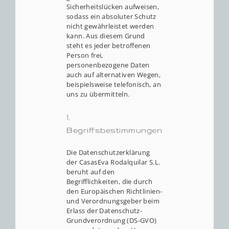
Sicherheitslücken aufweisen,
sodass ein absoluter Schutz
nicht gewährleistet werden
kann. Aus diesem Grund
steht es jeder betroffenen
Person frei,
personenbezogene Daten
auch auf alternativen Wegen,
beispielsweise telefonisch, an
uns zu übermitteln.
1.
Begriffsbestimmungen
Die Datenschutzerklärung
der CasasEva Rodalquilar S.L.
beruht auf den
Begrifflichkeiten, die durch
den Europäischen Richtlinien-
und Verordnungsgeber beim
Erlass der Datenschutz-
Grundverordnung (DS-GVO)