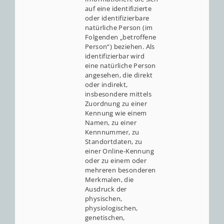
auf eine identifizierte
oder identifizierbare
natürliche Person (im
Folgenden „betroffene
Person“) beziehen. Als
identifizierbar wird
eine natürliche Person
angesehen, die direkt
oder indirekt,
insbesondere mittels
Zuordnung zu einer
Kennung wie einem
Namen, zu einer
Kennnummer, zu
Standortdaten, zu
einer Online-Kennung
oder zu einem oder
mehreren besonderen
Merkmalen, die
Ausdruck der
physischen,
physiologischen,
genetischen,