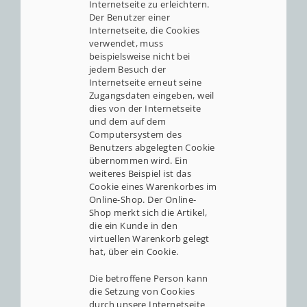
Internetseite zu erleichtern.
Der Benutzer einer
Internetseite, die Cookies
verwendet, muss
beispielsweise nicht bei
jedem Besuch der
Internetseite erneut seine
Zugangsdaten eingeben, weil
dies von der Internetseite
und dem auf dem
Computersystem des
Benutzers abgelegten Cookie
übernommen wird. Ein
weiteres Beispiel ist das
Cookie eines Warenkorbes im
Online-Shop. Der Online-
Shop merkt sich die Artikel,
die ein Kunde in den
virtuellen Warenkorb gelegt
hat, über ein Cookie.
Die betroffene Person kann
die Setzung von Cookies
durch unsere Internetseite