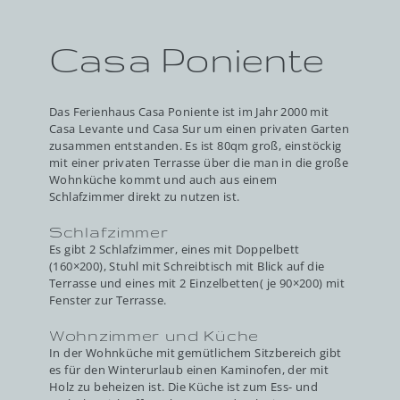
Casa Poniente
Das Ferienhaus Casa Poniente ist im Jahr 2000 mit
Casa Levante und Casa Sur um einen privaten Garten
zusammen entstanden. Es ist 80qm groß, einstöckig
mit einer privaten Terrasse über die man in die große
Wohnküche kommt und auch aus einem
Schlafzimmer direkt zu nutzen ist.
Schlafzimmer
Es gibt 2 Schlafzimmer, eines mit Doppelbett
(160×200), Stuhl mit Schreibtisch mit Blick auf die
Terrasse und eines mit 2 Einzelbetten( je 90×200) mit
Fenster zur Terrasse.
Wohnzimmer und Küche
In der Wohnküche mit gemütlichem Sitzbereich gibt
es für den Winterurlaub einen Kaminofen, der mit
Holz zu beheizen ist. Die Küche ist zum Ess- und