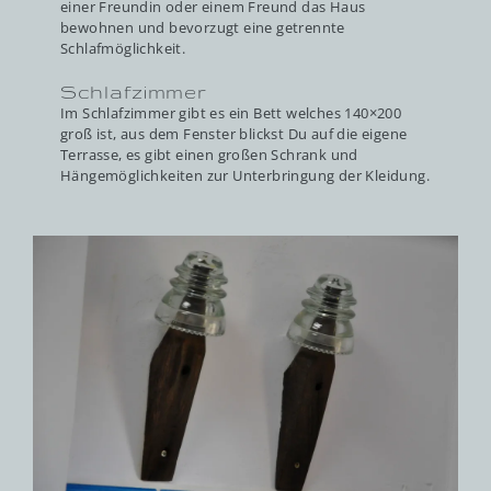
einer Freundin oder einem Freund das Haus
bewohnen und bevorzugt eine getrennte
Schlafmöglichkeit.
Schlafzimmer
Im Schlafzimmer gibt es ein Bett welches 140×200
groß ist, aus dem Fenster blickst Du auf die eigene
Terrasse, es gibt einen großen Schrank und
Hängemöglichkeiten zur Unterbringung der Kleidung.