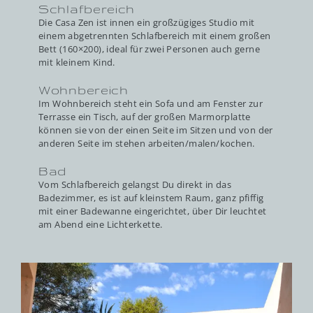
Schlafbereich
Die Casa Zen ist innen ein großzügiges Studio mit
einem abgetrennten Schlafbereich mit einem großen
Bett (160×200), ideal für zwei Personen auch gerne
mit kleinem Kind.
Wohnbereich
Im Wohnbereich steht ein Sofa und am Fenster zur
Terrasse ein Tisch, auf der großen Marmorplatte
können sie von der einen Seite im Sitzen und von der
anderen Seite im stehen arbeiten/malen/kochen.
Bad
Vom Schlafbereich gelangst Du direkt in das
Badezimmer, es ist auf kleinstem Raum, ganz pfiffig
mit einer Badewanne eingerichtet, über Dir leuchtet
am Abend eine Lichterkette.