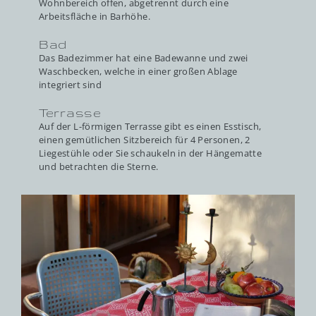
Wohnbereich offen, abgetrennt durch eine
Arbeitsfläche in Barhöhe.
Bad
Das Badezimmer hat eine Badewanne und zwei
Waschbecken, welche in einer großen Ablage
integriert sind
Terrasse
Auf der L-förmigen Terrasse gibt es einen Esstisch,
einen gemütlichen Sitzbereich für 4 Personen, 2
Liegestühle oder Sie schaukeln in der Hängematte
und betrachten die Sterne.