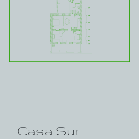
Casa Sur