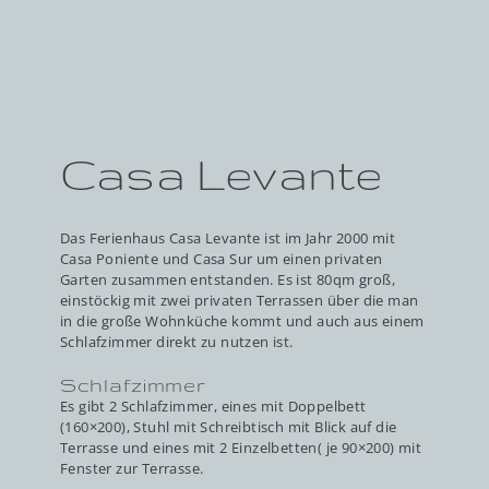
Casa Levante
Das Ferienhaus Casa Levante ist im Jahr 2000 mit
Casa Poniente und Casa Sur um einen privaten
Garten zusammen entstanden. Es ist 80qm groß,
einstöckig mit zwei privaten Terrassen über die man
in die große Wohnküche kommt und auch aus einem
Schlafzimmer direkt zu nutzen ist.
Schlafzimmer
Es gibt 2 Schlafzimmer, eines mit Doppelbett
(160×200), Stuhl mit Schreibtisch mit Blick auf die
Terrasse und eines mit 2 Einzelbetten( je 90×200) mit
Fenster zur Terrasse.