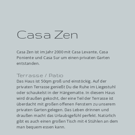
Casa Zen
Casa Zen ist im Jahr 2000 mit Casa Levante, Casa
Poniente und Casa Sur um einen privaten Garten
entstanden.
Terrasse / Patio
Das Haus ist 50qm groß und einstöckig. Auf der
privaten Terrasse genießt Du die Ruhe im Liegestuhl
oder schaukelst in der Hängematte. In diesem Haus
wird draußen gekocht, der eine Teil der Terrasse ist
überdacht mit großen offenen Fenstern zu unserem
privaten Garten gelegen. Das Leben drinnen und
draußen macht das Urlaubsgefühl perfekt. Natürlich
gibt es auch einen großen Tisch mit 4 Stühlen an dem
man bequem essen kann.