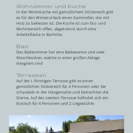
Wohnzimmer und Küche
In der Wohnküche mit gemütlichem Sitzbereich gibt
es für den Winterurlaub einen Kaminofen, der mit
Holz zu beheizen ist. Die Küche ist zum Ess- und
Wohnbereich offen, abgetrennt durch eine
Arbeitsfläche in Barhöhe.
Bad
Das Badezimmer hat eine Badewanne und zwei
Waschbecken, welche in einer großen Ablage
integriert sind
Terrassen
Auf der L-förmigen Terrasse gibt es einen
gemütlichen Sitzbereich für 4 Personen oder Sie
schaukeln in der Hängematte und betrachten die
Sterne. Auf der zweiten Terrasse befindet sich ein
Esstisch für 4 Personen und 2 Liegestühle