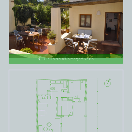
Grundriss vergrößern