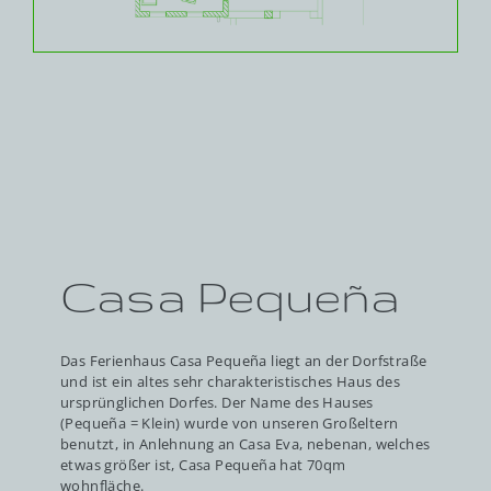
Casa Pequeña
Das Ferienhaus Casa Pequeña liegt an der Dorfstraße
und ist ein altes sehr charakteristisches Haus des
ursprünglichen Dorfes. Der Name des Hauses
(Pequeña = Klein) wurde von unseren Großeltern
benutzt, in Anlehnung an Casa Eva, nebenan, welches
etwas größer ist, Casa Pequeña hat 70qm
wohnfläche.