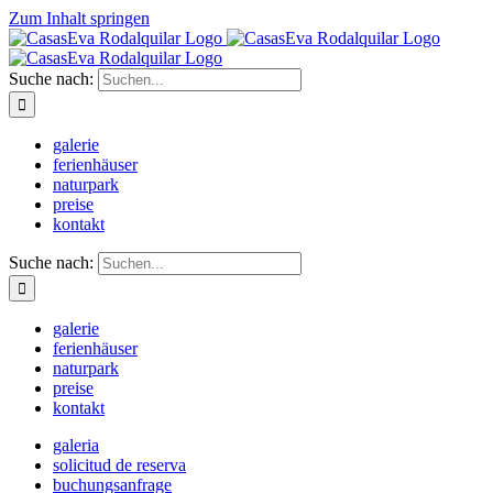
Zum Inhalt springen
Suche nach:
galerie
ferienhäuser
naturpark
preise
kontakt
Suche nach:
galerie
ferienhäuser
naturpark
preise
kontakt
galeria
solicitud de reserva
buchungsanfrage