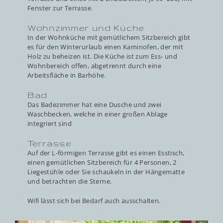
Fenster zur Terrasse.
Wohnzimmer und Küche
In der Wohnküche mit gemütlichem Sitzbereich gibt
es für den Winterurlaub einen Kaminofen, der mit
Holz zu beheizen ist. Die Küche ist zum Ess- und
Wohnbereich offen, abgetrennt durch eine
Arbeitsfläche in Barhöhe.
Bad
Das Badezimmer hat eine Dusche und zwei
Waschbecken, welche in einer großen Ablage
integriert sind
Terrasse
Auf der L-förmigen Terrasse gibt es einen Esstisch,
einen gemütlichen Sitzbereich für 4 Personen, 2
Liegestühle oder Sie schaukeln in der Hängematte
und betrachten die Sterne.
Wifi lässt sich bei Bedarf auch ausschalten.