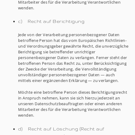
Mitarbeiter des für die Verarbeitung Verantwortlichen
wenden.
c) Recht auf Berichtigung
Jede von der Verarbeitung personenbezogener Daten
betroffene Person hat das vom Europäischen Richtlinien-
und Verordnungsgeber gewährte Recht, die unverzügliche
Berichtigung sie betreffender unrichtiger
personenbezogener Daten zu verlangen. Ferner steht der
betroffenen Person das Recht zu, unter Berücksichtigung
der Zwecke der Verarbeitung, die Vervollständigung
unvollständiger personenbezogener Daten — auch
mittels einer ergänzenden Erklärung — zu verlangen.
Möchte eine betroffene Person dieses Berichtigungsrecht
in Anspruch nehmen, kann sie sich hierzu jederzeit an
unseren Datenschutzbeauftragten oder einen anderen
Mitarbeiter des für die Verarbeitung Verantwortlichen
wenden.
d) Recht auf Löschung (Recht auf