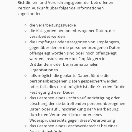
Richtlinien- und Verordnungsgeber der betroffenen
Person Auskunft über folgende Informationen
zugestanden:
die Verarbeitungszwecke
die Kategorien personenbezogener Daten, die
verarbeitet werden
die Empfänger oder Kategorien von Empfängern,
gegenüber denen die personenbezogenen Daten
offengelegt worden sind oder noch offengelegt
werden, insbesondere bei Empfängern in
Drittländern oder bei internationalen
Organisationen
falls möglich die geplante Dauer, für die die
personenbezogenen Daten gespeichert werden,
oder, falls dies nicht möglich ist, die Kriterien für die
Festlegung dieser Dauer
das Bestehen eines Rechts auf Berichtigung oder
Löschung der sie betreffenden personenbezogenen
Daten oder auf Einschränkung der Verarbeitung
durch den Verantwortlichen oder eines
Widerspruchsrechts gegen diese Verarbeitung
das Bestehen eines Beschwerderechts bei einer
Aufsichtsbehörde