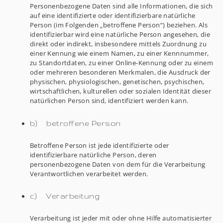
Personenbezogene Daten sind alle Informationen, die sich
auf eine identifizierte oder identifizierbare natürliche
Person (im Folgenden „betroffene Person“) beziehen. Als
identifizierbar wird eine natürliche Person angesehen, die
direkt oder indirekt, insbesondere mittels Zuordnung zu
einer Kennung wie einem Namen, zu einer Kennnummer,
zu Standortdaten, zu einer Online-Kennung oder zu einem
oder mehreren besonderen Merkmalen, die Ausdruck der
physischen, physiologischen, genetischen, psychischen,
wirtschaftlichen, kulturellen oder sozialen Identität dieser
natürlichen Person sind, identifiziert werden kann.
b) betroffene Person
Betroffene Person ist jede identifizierte oder
identifizierbare natürliche Person, deren
personenbezogene Daten von dem für die Verarbeitung
Verantwortlichen verarbeitet werden.
c) Verarbeitung
Verarbeitung ist jeder mit oder ohne Hilfe automatisierter