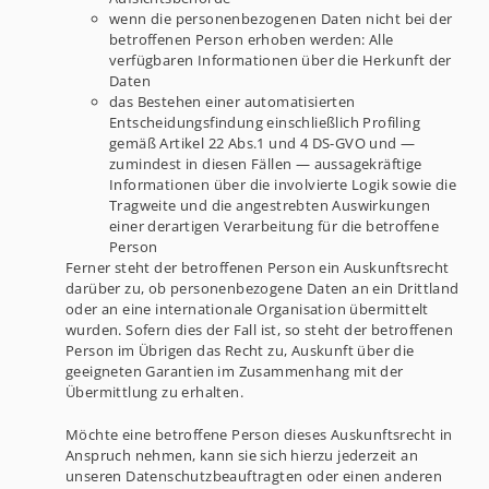
wenn die personenbezogenen Daten nicht bei der
betroffenen Person erhoben werden: Alle
verfügbaren Informationen über die Herkunft der
Daten
das Bestehen einer automatisierten
Entscheidungsfindung einschließlich Profiling
gemäß Artikel 22 Abs.1 und 4 DS-GVO und —
zumindest in diesen Fällen — aussagekräftige
Informationen über die involvierte Logik sowie die
Tragweite und die angestrebten Auswirkungen
einer derartigen Verarbeitung für die betroffene
Person
Ferner steht der betroffenen Person ein Auskunftsrecht
darüber zu, ob personenbezogene Daten an ein Drittland
oder an eine internationale Organisation übermittelt
wurden. Sofern dies der Fall ist, so steht der betroffenen
Person im Übrigen das Recht zu, Auskunft über die
geeigneten Garantien im Zusammenhang mit der
Übermittlung zu erhalten.
Möchte eine betroffene Person dieses Auskunftsrecht in
Anspruch nehmen, kann sie sich hierzu jederzeit an
unseren Datenschutzbeauftragten oder einen anderen