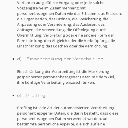
Verfahren ausgeführte Vorgang oder jede solche
Vorgangsreihe im Zusammenhang mit
personenbezogenen Daten wie das Erheben, das Erfassen,
die Organisation, das Ordnen, die Speicherung, die
Anpassung oder Veränderung, das Auslesen, das
Abfragen, die Verwendung, die Offenlegung durch
Übermittlung, Verbreitung oder eine andere Form der
Bereitstellung, den Abgleich oder die Verknüpfung, die
Einschränkung, das Löschen oder die Vernichtung.
d) Einschränkung der Verarbeitung
Einschränkung der Verarbeitung ist die Markierung
gespeicherter personenbezogener Daten mit dem Ziel,
ihre künftige Verarbeitung einzuschränken.
e) Profiling
Profiling ist jede Art der automatisierten Verarbeitung
personenbezogener Daten, die darin besteht, dass diese
personenbezogenen Daten verwendet werden, um
bestimmte persönliche Aspekte, die sich auf eine