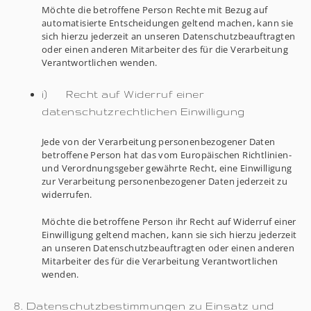
Möchte die betroffene Person Rechte mit Bezug auf
automatisierte Entscheidungen geltend machen, kann sie
sich hierzu jederzeit an unseren Datenschutzbeauftragten
oder einen anderen Mitarbeiter des für die Verarbeitung
Verantwortlichen wenden.
i) Recht auf Widerruf einer
datenschutzrechtlichen Einwilligung
Jede von der Verarbeitung personenbezogener Daten
betroffene Person hat das vom Europäischen Richtlinien-
und Verordnungsgeber gewährte Recht, eine Einwilligung
zur Verarbeitung personenbezogener Daten jederzeit zu
widerrufen.
Möchte die betroffene Person ihr Recht auf Widerruf einer
Einwilligung geltend machen, kann sie sich hierzu jederzeit
an unseren Datenschutzbeauftragten oder einen anderen
Mitarbeiter des für die Verarbeitung Verantwortlichen
wenden.
8. Datenschutzbestimmungen zu Einsatz und