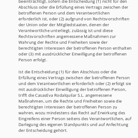
beeinträchtigt, sofern die Entscheidung (1) nicht für den
Abschluss oder die Erfüllung eines Vertrags zwischen der
betroffenen Person und dem Verantwortlichen
erforderlich ist, oder (2) aufgrund von Rechtsvorschriften
der Union oder der Mitgliedstaaten, denen der
Verantwortliche unterliegt, zulässig ist und diese
Rechtsvorschriften angemessene Maßnahmen zur
Wahrung der Rechte und Freiheiten sowie der
berechtigten Interessen der betroffenen Person enthalten
oder (3) mit ausdrücklicher Einwilligung der betroffenen
Person erfolgt.
Ist die Entscheidung (1) für den Abschluss oder die
Erfüllung eines Vertrags zwischen der betroffenen Person
und dem Verantwortlichen erforderlich oder (2) erfolgt sie
mit ausdrücklicher Einwilligung der betroffenen Person,
trifft die CasasEva Rodalquilar S.L. angemessene
Maßnahmen, um die Rechte und Freiheiten sowie die
berechtigten Interessen der betroffenen Person zu
wahren, wozu mindestens das Recht auf Erwirkung des
Eingreifens einer Person seitens des Verantwortlichen, auf
Darlegung des eigenen Standpunkts und auf Anfechtung
der Entscheidung gehört.