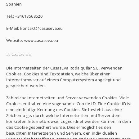
Spanien
Tel.: +34618568520
E-Mail: kontakt@casaseva.eu
Website: www.casaseva.eu
3. Cookies
Die Internetseiten der CasasEva Rodalquilar S.L. verwenden
Cookies. Cookies sind Textdateien, welche über einen
Internetbrowser auf einem Computersystem abgelegt und
gespeichert werden.
Zahlreiche Internetseiten und Server verwenden Cookies. Viele
Cookies enthalten eine sogenannte Cookie-ID. Eine Cookie-ID ist
eine eindeutige Kennung des Cookies. Sie besteht aus einer
Zeichenfolge, durch welche Internetseiten und Server dem
konkreten Internetbrowser zugeordnet werden können, in dem
das Cookie gespeichert wurde. Dies ermöglicht es den
besuchten Internetseiten und Servern, den individuellen