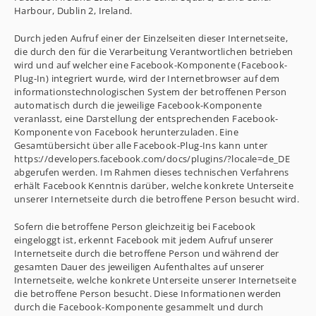
Harbour, Dublin 2, Ireland.
Durch jeden Aufruf einer der Einzelseiten dieser Internetseite,
die durch den für die Verarbeitung Verantwortlichen betrieben
wird und auf welcher eine Facebook-Komponente (Facebook-
Plug-In) integriert wurde, wird der Internetbrowser auf dem
informationstechnologischen System der betroffenen Person
automatisch durch die jeweilige Facebook-Komponente
veranlasst, eine Darstellung der entsprechenden Facebook-
Komponente von Facebook herunterzuladen. Eine
Gesamtübersicht über alle Facebook-Plug-Ins kann unter
https://developers.facebook.com/docs/plugins/?locale=de_DE
abgerufen werden. Im Rahmen dieses technischen Verfahrens
erhält Facebook Kenntnis darüber, welche konkrete Unterseite
unserer Internetseite durch die betroffene Person besucht wird.
Sofern die betroffene Person gleichzeitig bei Facebook
eingeloggt ist, erkennt Facebook mit jedem Aufruf unserer
Internetseite durch die betroffene Person und während der
gesamten Dauer des jeweiligen Aufenthaltes auf unserer
Internetseite, welche konkrete Unterseite unserer Internetseite
die betroffene Person besucht. Diese Informationen werden
durch die Facebook-Komponente gesammelt und durch