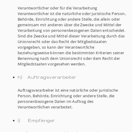
Verantwortlicher oder für die Verarbeitung
Verantwortlicher ist die natürliche oder juristische Person,
Behörde, Einrichtung oder andere Stelle, die allein oder
gemeinsam mit anderen über die Zwecke und Mittel der
Verarbeitung von personenbezogenen Daten entscheidet.
Sind die Zwecke und Mittel dieser Verarbeitung durch das
Unionsrecht oder das Recht der Mitgliedstaaten
vorgegeben, so kann der Verantwortliche
beziehungsweise können die bestimmten Kriterien seiner
Benennung nach dem Unionsrecht oder dem Recht der
Mitgliedstaaten vorgesehen werden.
h) Auftragsverarbeiter
Auftragsverarbeiter ist eine natürliche oder juristische
Person, Behörde, Einrichtung oder andere Stelle, die
personenbezogene Daten im Auftrag des
Verantwortlichen verarbeitet.
i) Empfänger