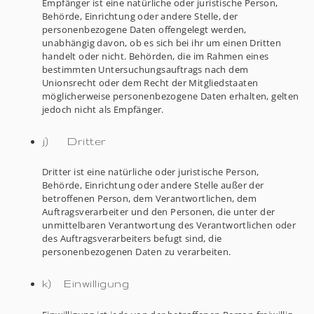
Empfänger ist eine natürliche oder juristische Person,
Behörde, Einrichtung oder andere Stelle, der
personenbezogene Daten offengelegt werden,
unabhängig davon, ob es sich bei ihr um einen Dritten
handelt oder nicht. Behörden, die im Rahmen eines
bestimmten Untersuchungsauftrags nach dem
Unionsrecht oder dem Recht der Mitgliedstaaten
möglicherweise personenbezogene Daten erhalten, gelten
jedoch nicht als Empfänger.
j) Dritter
Dritter ist eine natürliche oder juristische Person,
Behörde, Einrichtung oder andere Stelle außer der
betroffenen Person, dem Verantwortlichen, dem
Auftragsverarbeiter und den Personen, die unter der
unmittelbaren Verantwortung des Verantwortlichen oder
des Auftragsverarbeiters befugt sind, die
personenbezogenen Daten zu verarbeiten.
k) Einwilligung