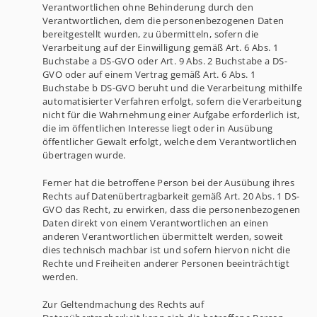
Verantwortlichen ohne Behinderung durch den
Verantwortlichen, dem die personenbezogenen Daten
bereitgestellt wurden, zu übermitteln, sofern die
Verarbeitung auf der Einwilligung gemäß Art. 6 Abs. 1
Buchstabe a DS-GVO oder Art. 9 Abs. 2 Buchstabe a DS-
GVO oder auf einem Vertrag gemäß Art. 6 Abs. 1
Buchstabe b DS-GVO beruht und die Verarbeitung mithilfe
automatisierter Verfahren erfolgt, sofern die Verarbeitung
nicht für die Wahrnehmung einer Aufgabe erforderlich ist,
die im öffentlichen Interesse liegt oder in Ausübung
öffentlicher Gewalt erfolgt, welche dem Verantwortlichen
übertragen wurde.
Ferner hat die betroffene Person bei der Ausübung ihres
Rechts auf Datenübertragbarkeit gemäß Art. 20 Abs. 1 DS-
GVO das Recht, zu erwirken, dass die personenbezogenen
Daten direkt von einem Verantwortlichen an einen
anderen Verantwortlichen übermittelt werden, soweit
dies technisch machbar ist und sofern hiervon nicht die
Rechte und Freiheiten anderer Personen beeinträchtigt
werden.
Zur Geltendmachung des Rechts auf