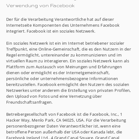
Verwendung von Facebook
Der für die Verarbeitung Verantwortliche hat auf dieser
Internetseite Komponenten des Unternehmens Facebook
integriert. Facebook ist ein soziales Netzwerk.
Ein soziales Netzwerk ist ein im Internet betriebener sozialer
Treffpunkt, eine Online-Gemeinschaft, die es den Nutzern in der
Regel ermöglicht, untereinander zu kommunizieren und im
virtuellen Raum zu interagieren. Ein soziales Netzwerk kann als
Plattform zum Austausch von Meinungen und Erfahrungen
dienen oder ermöglicht es der Internetgemeinschaft,
persönliche oder unternehmensbezogene Informationen
bereitzustellen. Facebook ermöglicht den Nutzern des sozialen
Netzwerkes unter anderem die Erstellung von privaten Profilen,
den Upload von Fotos und eine Vernetzung über
Freundschaftsanfragen.
Betreibergesellschaft von Facebook ist die Facebook, Inc., 1
Hacker Way, Menlo Park, CA 94025, USA. Für die Verarbeitung
personenbezogener Daten Verantwortlicher ist, wenn eine
betroffene Person außerhalb der USA oder Kanada lebt, die
Facebook Ireland Ltd., 4 Grand Canal Square, Grand Canal