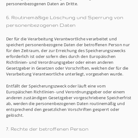
personenbezogenen Daten an Dritte.
6. Routinemäßige Löschung und Sperrung von
personenbezogenen Daten
Der für die Verarbeitung Verantwortliche verarbeitet und
speichert personenbezogene Daten der betroffenen Person nur
für den Zeitraum, der zur Erreichung des Speicherungszwecks
erforderlich ist oder sofern dies durch den Europäischen
Richtlinien- und Verordnungsgeber oder einen anderen
Gesetzgeber in Gesetzen oder Vorschriften, welchen der für die
Verarbeitung Verantwortliche unterliegt, vorgesehen wurde.
Entfällt der Speicherungszweck oder läuft eine vom
Europäischen Richtlinien- und Verordnungsgeber oder einem
anderen zuständigen Gesetzgeber vorgeschriebene Speicherfrist
ab, werden die personenbezogenen Daten routinemäßig und
entsprechend den gesetzlichen Vorschriften gesperrt oder
gelöscht.
7. Rechte der betroffenen Person