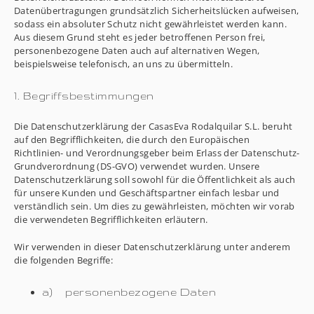
Datenübertragungen grundsätzlich Sicherheitslücken aufweisen,
sodass ein absoluter Schutz nicht gewährleistet werden kann.
Aus diesem Grund steht es jeder betroffenen Person frei,
personenbezogene Daten auch auf alternativen Wegen,
beispielsweise telefonisch, an uns zu übermitteln.
1. Begriffsbestimmungen
Die Datenschutzerklärung der CasasEva Rodalquilar S.L. beruht
auf den Begrifflichkeiten, die durch den Europäischen
Richtlinien- und Verordnungsgeber beim Erlass der Datenschutz-
Grundverordnung (DS-GVO) verwendet wurden. Unsere
Datenschutzerklärung soll sowohl für die Öffentlichkeit als auch
für unsere Kunden und Geschäftspartner einfach lesbar und
verständlich sein. Um dies zu gewährleisten, möchten wir vorab
die verwendeten Begrifflichkeiten erläutern.
Wir verwenden in dieser Datenschutzerklärung unter anderem
die folgenden Begriffe:
a) personenbezogene Daten