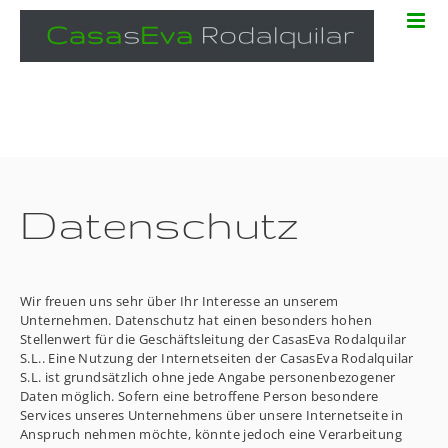
Zum
Inhalt
springen
Datenschutz
Wir freuen uns sehr über Ihr Interesse an unserem
Unternehmen. Datenschutz hat einen besonders hohen
Stellenwert für die Geschäftsleitung der CasasEva Rodalquilar
S.L.. Eine Nutzung der Internetseiten der CasasEva Rodalquilar
S.L. ist grundsätzlich ohne jede Angabe personenbezogener
Daten möglich. Sofern eine betroffene Person besondere
Services unseres Unternehmens über unsere Internetseite in
Anspruch nehmen möchte, könnte jedoch eine Verarbeitung