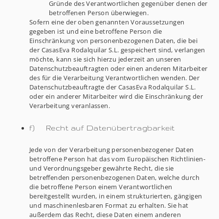
Gründe des Verantwortlichen gegenüber denen der
betroffenen Person überwiegen.
Sofern eine der oben genannten Voraussetzungen
gegeben ist und eine betroffene Person die
Einschränkung von personenbezogenen Daten, die bei
der CasasEva Rodalquilar S.L. gespeichert sind, verlangen
möchte, kann sie sich hierzu jederzeit an unseren
Datenschutzbeauftragten oder einen anderen Mitarbeiter
des für die Verarbeitung Verantwortlichen wenden. Der
Datenschutzbeauftragte der CasasEva Rodalquilar S.L.
oder ein anderer Mitarbeiter wird die Einschränkung der
Verarbeitung veranlassen.
f) Recht auf Datenübertragbarkeit
Jede von der Verarbeitung personenbezogener Daten
betroffene Person hat das vom Europäischen Richtlinien-
und Verordnungsgeber gewährte Recht, die sie
betreffenden personenbezogenen Daten, welche durch
die betroffene Person einem Verantwortlichen
bereitgestellt wurden, in einem strukturierten, gängigen
und maschinenlesbaren Format zu erhalten. Sie hat
außerdem das Recht, diese Daten einem anderen