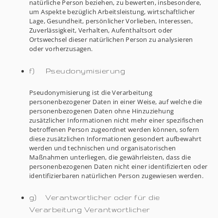
natürliche Person beziehen, zu bewerten, insbesondere,
um Aspekte bezüglich Arbeitsleistung, wirtschaftlicher
Lage, Gesundheit, persönlicher Vorlieben, Interessen,
Zuverlässigkeit, Verhalten, Aufenthaltsort oder
Ortswechsel dieser natürlichen Person zu analysieren
oder vorherzusagen.
f) Pseudonymisierung
Pseudonymisierung ist die Verarbeitung
personenbezogener Daten in einer Weise, auf welche die
personenbezogenen Daten ohne Hinzuziehung
zusätzlicher Informationen nicht mehr einer spezifischen
betroffenen Person zugeordnet werden können, sofern
diese zusätzlichen Informationen gesondert aufbewahrt
werden und technischen und organisatorischen
Maßnahmen unterliegen, die gewährleisten, dass die
personenbezogenen Daten nicht einer identifizierten oder
identifizierbaren natürlichen Person zugewiesen werden.
g) Verantwortlicher oder für die
Verarbeitung Verantwortlicher