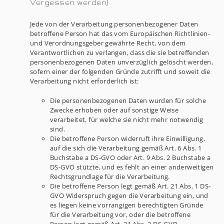
Vergessen werden)
Jede von der Verarbeitung personenbezogener Daten
betroffene Person hat das vom Europäischen Richtlinien-
und Verordnungsgeber gewährte Recht, von dem
Verantwortlichen zu verlangen, dass die sie betreffenden
personenbezogenen Daten unverzüglich gelöscht werden,
sofern einer der folgenden Gründe zutrifft und soweit die
Verarbeitung nicht erforderlich ist:
Die personenbezogenen Daten wurden für solche
Zwecke erhoben oder auf sonstige Weise
verarbeitet, für welche sie nicht mehr notwendig
sind.
Die betroffene Person widerruft ihre Einwilligung,
auf die sich die Verarbeitung gemäß Art. 6 Abs. 1
Buchstabe a DS-GVO oder Art. 9 Abs. 2 Buchstabe a
DS-GVO stützte, und es fehlt an einer anderweitigen
Rechtsgrundlage für die Verarbeitung.
Die betroffene Person legt gemäß Art. 21 Abs. 1 DS-
GVO Widerspruch gegen die Verarbeitung ein, und
es liegen keine vorrangigen berechtigten Gründe
für die Verarbeitung vor, oder die betroffene