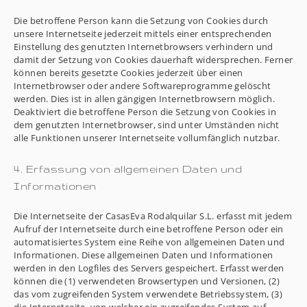
Die betroffene Person kann die Setzung von Cookies durch
unsere Internetseite jederzeit mittels einer entsprechenden
Einstellung des genutzten Internetbrowsers verhindern und
damit der Setzung von Cookies dauerhaft widersprechen. Ferner
können bereits gesetzte Cookies jederzeit über einen
Internetbrowser oder andere Softwareprogramme gelöscht
werden. Dies ist in allen gängigen Internetbrowsern möglich.
Deaktiviert die betroffene Person die Setzung von Cookies in
dem genutzten Internetbrowser, sind unter Umständen nicht
alle Funktionen unserer Internetseite vollumfänglich nutzbar.
4. Erfassung von allgemeinen Daten und
Informationen
Die Internetseite der CasasEva Rodalquilar S.L. erfasst mit jedem
Aufruf der Internetseite durch eine betroffene Person oder ein
automatisiertes System eine Reihe von allgemeinen Daten und
Informationen. Diese allgemeinen Daten und Informationen
werden in den Logfiles des Servers gespeichert. Erfasst werden
können die (1) verwendeten Browsertypen und Versionen, (2)
das vom zugreifenden System verwendete Betriebssystem, (3)