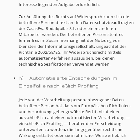
Interesse liegenden Aufgabe erforderlich.
Zur Ausübung des Rechts auf Widerspruch kann sich die
betroffene Person direkt an den Datenschutzbeauftragten
der CasasEva Rodalquilar S.L. oder einen anderen
Mitarbeiter wenden. Der betroffenen Person steht es
ferner frei, im Zusammenhang mit der Nutzung von
Diensten der Informationsgesellschaft, ungeachtet der
Richtlinie 2002/58/EG, ihr Widerspruchsrecht mittels
automatisierter Verfahren auszuüben, bei denen
technische Spezifikationen verwendet werden.
h) Automatisierte Entscheidungen im
Einzelfall einschließlich Profiling
Jede von der Verarbeitung personenbezogener Daten
betroffene Person hat das vom Europäischen Richtlinien-
und Verordnungsgeber gewährte Recht, nicht einer
ausschließlich auf einer automatisierten Verarbeitung —
einschließlich Profiling — beruhenden Entscheidung
unterworfen zu werden, die ihr gegenüber rechtliche
Wirkung entfaltet oder sie in ähnlicher Weise erheblich