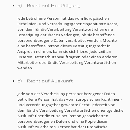
a) Recht auf Bestätigung
Jede betroffene Person hat das vom Europäischen
Richtlinien- und Verordnungsgeber eingeräumte Recht,
von dem für die Verarbeitung Verantwortlichen eine
Bestätigung darüber zu verlangen, ob sie betreffende
personenbezogene Daten verarbeitet werden. Möchte
eine betroffene Person dieses Bestätigungsrecht in
Anspruch nehmen, kann sie sich hierzu jederzeit an
unseren Datenschutzbeauftragten oder einen anderen
Mitarbeiter des für die Verarbeitung Verantwortlichen
wenden.
b) Recht auf Auskunft
Jede von der Verarbeitung personenbezogener Daten
betroffene Person hat das vom Europäischen Richtlinien-
und Verordnungsgeber gewährte Recht, jederzeit von
dem für die Verarbeitung Verantwortlichen unentgeltliche
Auskunft über die zu seiner Person gespeicherten
personenbezogenen Daten und eine Kopie dieser
Auskunft zu erhalten. Ferner hat der Europäische