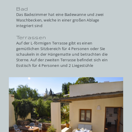
Bad
Das Badezimmer hat eine Badewanne und zwei
Waschbecken, welche in einer großen Ablage
integriert sind
Terrassen
Auf der L-förmigen Terrasse gibt es einen
gemütlichen Sitzbereich für 4 Personen oder Sie
schaukeln in der Hängematte und betrachten die
Sterne. Auf der zweiten Terrasse befindet sich ein
Esstisch für 4 Personen und 2 Liegestühle