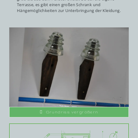
Terrasse, es gibt einen großen Schrank und
Hängemöglichkeiten zur Unterbringung der Kleidung.
Grundriss vergrößern