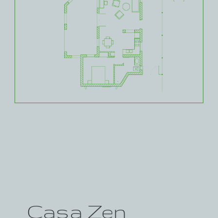
Casa Zen