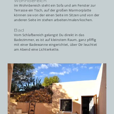
Wohnbereich
Im Wohnbereich steht ein Sofa und am Fenster zur
Terrasse ein Tisch, auf der großen Marmorplatte
können sie von der einen Seite im Sitzen und von der
anderen Seite im stehen arbeiten/malen/kochen.
Bad
Vom Schlafbereich gelangst Du direkt in das
Badezimmer, es ist auf kleinstem Raum, ganz pfiffig
mit einer Badewanne eingerichtet, über Dir leuchtet
am Abend eine Lichterkette.