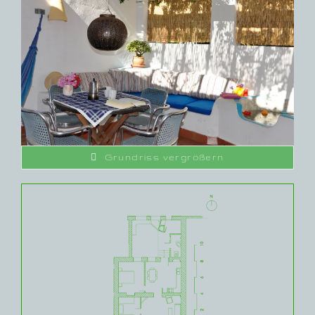
Grundriss vergrößern