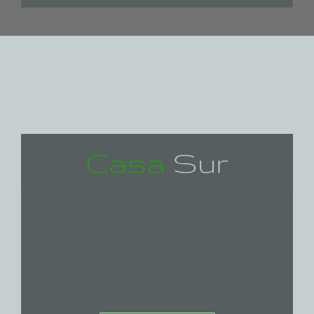
Casa
Sur