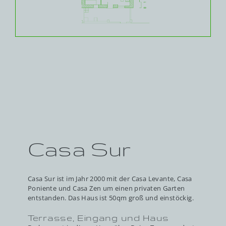
Casa Sur
Casa Sur ist im Jahr 2000 mit der Casa Levante, Casa
Poniente und Casa Zen um einen privaten Garten
entstanden. Das Haus ist 50qm groß und einstöckig.
Terrasse, Eingang und Haus