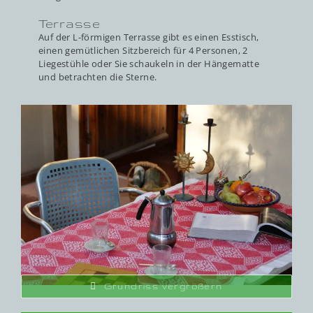
Terrasse
Auf der L-förmigen Terrasse gibt es einen Esstisch,
einen gemütlichen Sitzbereich für 4 Personen, 2
Liegestühle oder Sie schaukeln in der Hängematte
und betrachten die Sterne.
Grundriss vergrößern