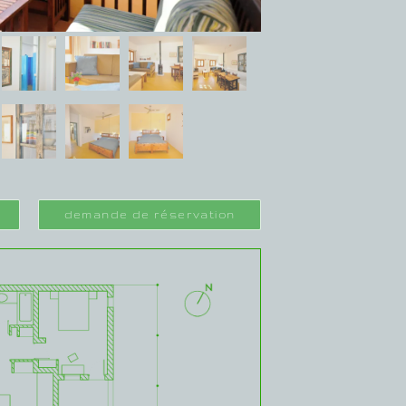
demande de réservation