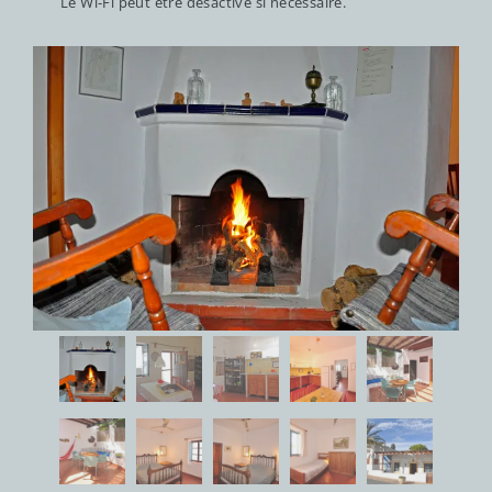
Le Wi-Fi peut être désactivé si nécessaire.