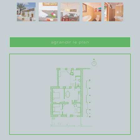
agrandir le plan